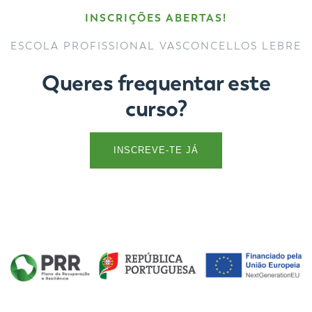
INSCRIÇÕES ABERTAS!
ESCOLA PROFISSIONAL VASCONCELLOS LEBRE
Queres frequentar este
curso?
INSCREVE-TE JÁ