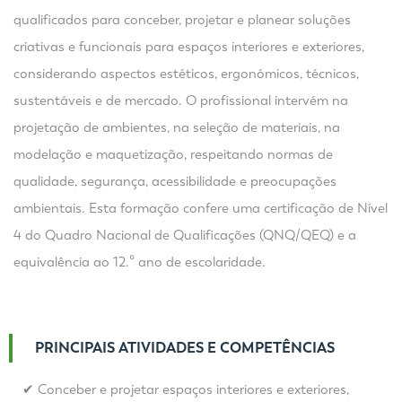
qualificados para conceber, projetar e planear soluções
criativas e funcionais para espaços interiores e exteriores,
considerando aspectos estéticos, ergonómicos, técnicos,
sustentáveis e de mercado. O profissional intervém na
projetação de ambientes, na seleção de materiais, na
modelação e maquetização, respeitando normas de
qualidade, segurança, acessibilidade e preocupações
ambientais. Esta formação confere uma certificação de Nível
4 do Quadro Nacional de Qualificações (QNQ/QEQ) e a
equivalência ao 12.º ano de escolaridade.
PRINCIPAIS ATIVIDADES E COMPETÊNCIAS
✔ Conceber e projetar espaços interiores e exteriores,