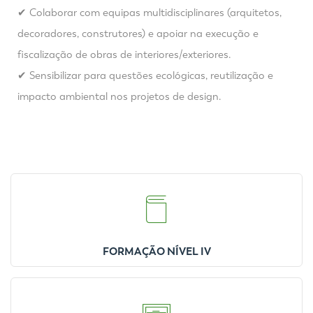
✔ Colaborar com equipas multidisciplinares (arquitetos,
decoradores, construtores) e apoiar na execução e
fiscalização de obras de interiores/exteriores.
✔ Sensibilizar para questões ecológicas, reutilização e
impacto ambiental nos projetos de design.
FORMAÇÃO NÍVEL IV