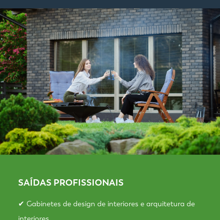
SAÍDAS PROFISSIONAIS
✔ Gabinetes de design de interiores e arquitetura de
interiores.