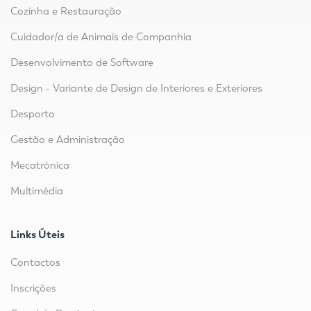
Cozinha e Restauração
Cuidador/a de Animais de Companhia
Desenvolvimento de Software
Design - Variante de Design de Interiores e Exteriores
Desporto
Gestão e Administração
Mecatrónica
Multimédia
Links Úteis
Contactos
Inscrições