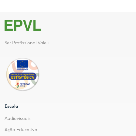
Ser Profissional Vale +
Escola
Audiovisuais
Ação Educativa