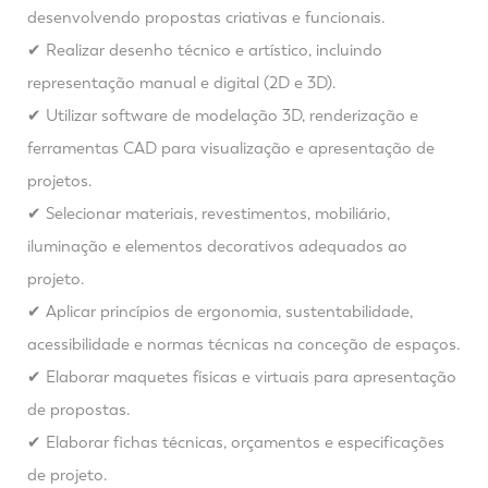
desenvolvendo propostas criativas e funcionais.
✔ Realizar desenho técnico e artístico, incluindo
representação manual e digital (2D e 3D).
✔ Utilizar software de modelação 3D, renderização e
ferramentas CAD para visualização e apresentação de
projetos.
✔ Selecionar materiais, revestimentos, mobiliário,
iluminação e elementos decorativos adequados ao
projeto.
✔ Aplicar princípios de ergonomia, sustentabilidade,
acessibilidade e normas técnicas na conceção de espaços.
✔ Elaborar maquetes físicas e virtuais para apresentação
de propostas.
✔ Elaborar fichas técnicas, orçamentos e especificações
de projeto.