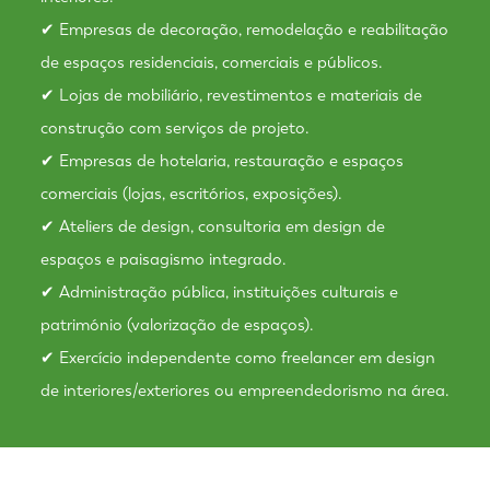
✔ Empresas de decoração, remodelação e reabilitação
de espaços residenciais, comerciais e públicos.
✔ Lojas de mobiliário, revestimentos e materiais de
construção com serviços de projeto.
✔ Empresas de hotelaria, restauração e espaços
comerciais (lojas, escritórios, exposições).
✔ Ateliers de design, consultoria em design de
espaços e paisagismo integrado.
✔ Administração pública, instituições culturais e
património (valorização de espaços).
✔ Exercício independente como freelancer em design
de interiores/exteriores ou empreendedorismo na área.