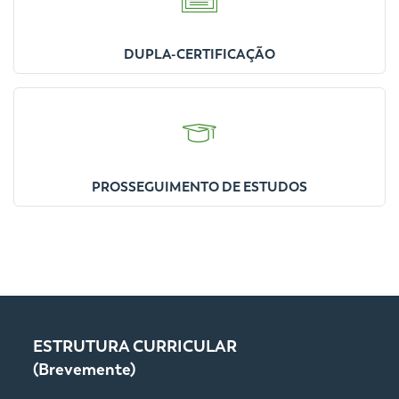
DUPLA-CERTIFICAÇÃO
PROSSEGUIMENTO DE ESTUDOS
ESTRUTURA CURRICULAR
(Brevemente)