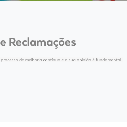
 e Reclamações
m processo de melhoria contínua e a sua opinião é fundamental.