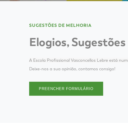
SUGESTÕES DE MELHORIA
Elogios, Sugestões
A Escola Profissional Vasconcellos Lebre está nu
Deixe-nos a sua opinião, contamos consigo!
PREENCHER FORMULÁRIO