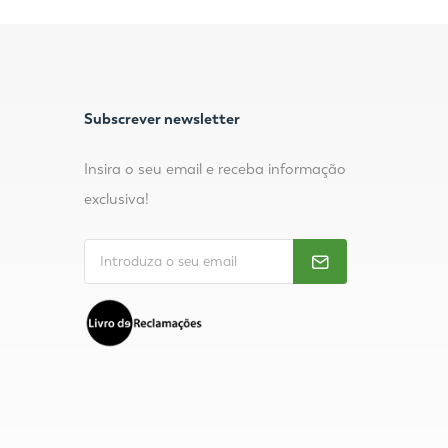
Subscrever newsletter
Insira o seu email e receba informação
exclusiva!