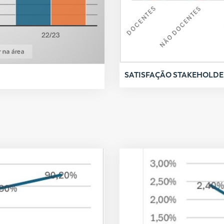
SATISFAÇÃO STAKEHOLDE