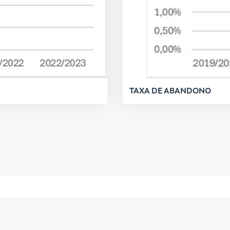
TAXA DE ABANDONO