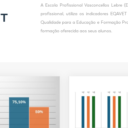
A Escola Profissional Vasconcellos Lebre 
ET
profissional, utiliza os indicadores EQAV
Qualidade para a Educação e Formação Profi
formação oferecida aos seus alunos.