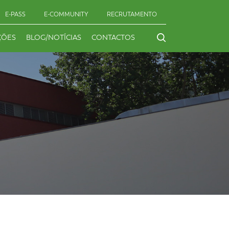
E-PASS
E-COMMUNITY
RECRUTAMENTO
ÇÕES
BLOG/NOTÍCIAS
CONTACTOS