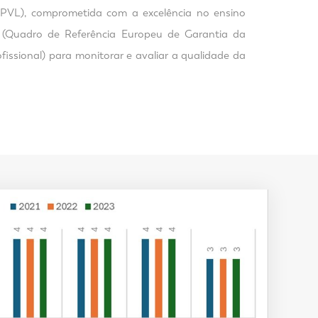
(EPVL), comprometida com a excelência no ensino
ET (Quadro de Referência Europeu de Garantia da
ssional) para monitorar e avaliar a qualidade da