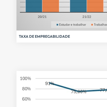
TAXA DE EMPREGABILIDADE