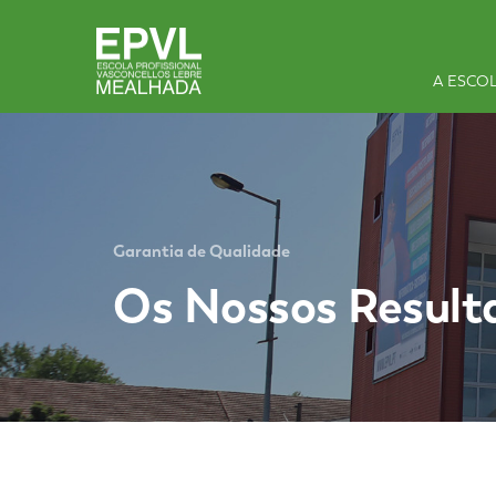
A ESCO
Garantia de Qualidade
Os Nossos Result