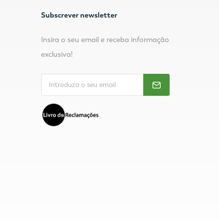
Subscrever newsletter
Insira o seu email e receba informação
exclusiva!