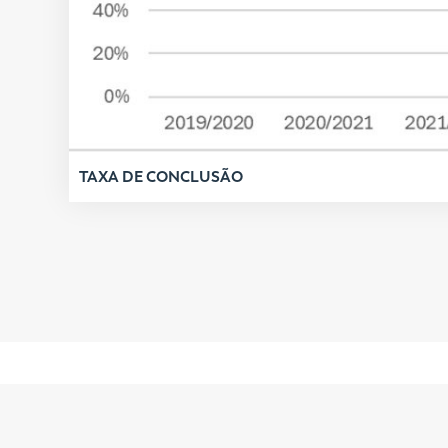
TAXA DE CONCLUSÃO