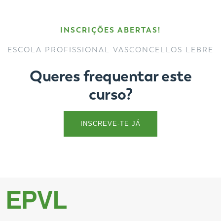
INSCRIÇÕES ABERTAS!
ESCOLA PROFISSIONAL VASCONCELLOS LEBRE
Queres frequentar este
curso?
INSCREVE-TE JÁ