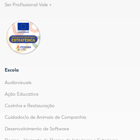
Ser Profissional Vale +
Escola
Audiovisuais
Ação Educativa
Cozinha e Restauração
Cuidador/a de Animais de Companhia
Desenvolvimento de Software