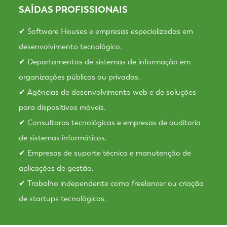
SAÍDAS PROFISSIONAIS
✔ Software Houses e empresas especializadas em
desenvolvimento tecnológico.
✔ Departamentos de sistemas de informação em
organizações públicas ou privadas.
✔ Agências de desenvolvimento web e de soluções
para dispositivos móveis.
✔ Consultoras tecnológicas e empresas de auditoria
de sistemas informáticos.
✔ Empresas de suporte técnico e manutenção de
aplicações de gestão.
✔ Trabalho independente como freelancer ou criação
de startups tecnológicas.