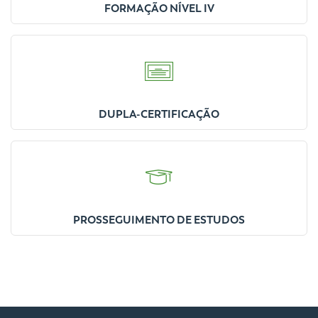
FORMAÇÃO NÍVEL IV
DUPLA-CERTIFICAÇÃO
PROSSEGUIMENTO DE ESTUDOS