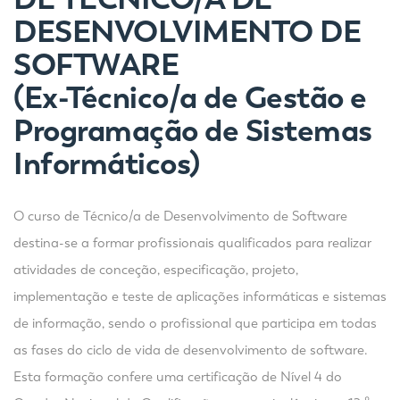
DESENVOLVIMENTO DE
SOFTWARE
(Ex-
Técnico/a de Gestão e
Programação de Sistemas
Informáticos)
O curso de Técnico/a de Desenvolvimento de Software
destina-se a formar profissionais qualificados para realizar
atividades de conceção, especificação, projeto,
implementação e teste de aplicações informáticas e sistemas
de informação, sendo o profissional que participa em todas
as fases do ciclo de vida de desenvolvimento de software.
Esta formação confere uma certificação de Nível 4 do