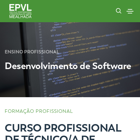
ENSINO PROFISSIONAL
Desenvolvimento de Software
FORMAÇÃO PROFISSIONAL
CURSO PROFISSIONAL
DE TÉCNICO/A DE