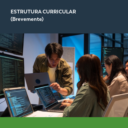
ESTRUTURA CURRICULAR
(Brevemente)