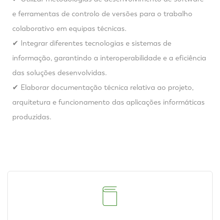
e ferramentas de controlo de versões para o trabalho
colaborativo em equipas técnicas.
✔ Integrar diferentes tecnologias e sistemas de
informação, garantindo a interoperabilidade e a eficiência
das soluções desenvolvidas.
✔ Elaborar documentação técnica relativa ao projeto,
arquitetura e funcionamento das aplicações informáticas
produzidas.