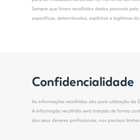
Sempre que forem recolhidos dados pessoais pela 
específicas, determinadas, explícitas e legítimas da
Confidencialidade
As informações recolhidas são para utilização da
A informação recolhida será tratada de forma con
dos seus deveres profissionais, nos precisos limites