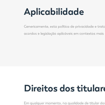
Aplicabilidade
Genericamente, esta política de privacidade e trat
acordos e legislação aplicáveis em contextos mais
Direitos dos titula
Em qualquer momento, na qualidade de titular dos