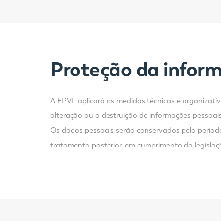
Proteção da infor
A EPVL aplicará as medidas técnicas e organizati
alteração ou a destruição de informações pessoais
Os dados pessoais serão conservados pelo período
tratamento posterior, em cumprimento da legislaç