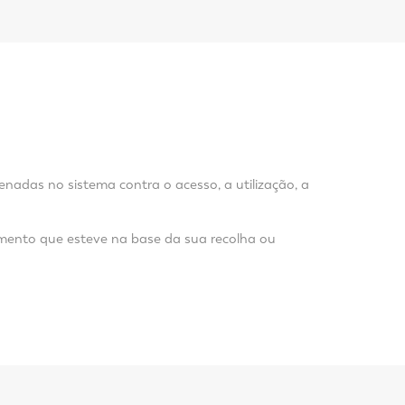
nadas no sistema contra o acesso, a utilização, a
amento que esteve na base da sua recolha ou