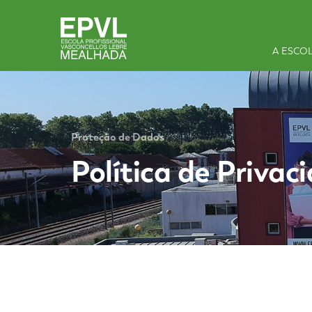
A ESCO
Proteção de Dados
Política de Privac