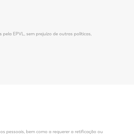
 pela EPVL, sem prejuízo de outras políticas,
os pessoais, bem como a requerer a retificação ou