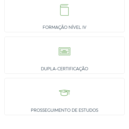
FORMAÇÃO NÍVEL IV
DUPLA-CERTIFICAÇÃO
PROSSEGUIMENTO DE ESTUDOS