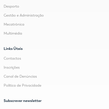
Desporto
Gestão e Administração
Mecatrónica
Multimédia
Links Úteis
Contactos
Inscrições
Canal de Denúncias
Política de Privacidade
Subscrever newsletter