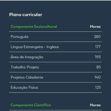
Plano curricular
Componente Sociocultural
Horas
Português
280
Língua Estrangeira - Inglesa
177
Área de Integração
193
Trabalho Projeto
85
Projetos Cidadania
140
Educação Física
125
Componente Científica
Horas