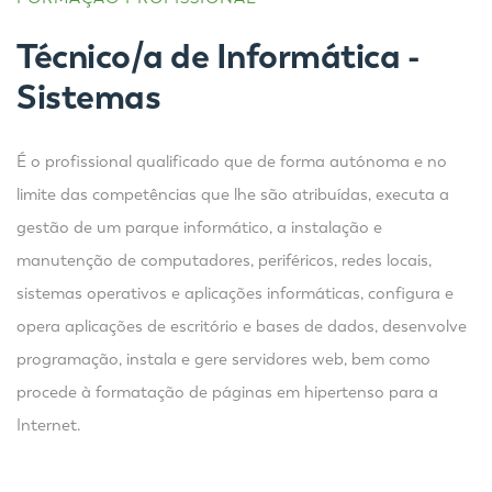
Técnico/a de Informática -
Sistemas
É o profissional qualificado que de forma autónoma e no
limite das competências que lhe são atribuídas, executa a
gestão de um parque informático, a instalação e
manutenção de computadores, periféricos, redes locais,
sistemas operativos e aplicações informáticas, configura e
opera aplicações de escritório e bases de dados, desenvolve
programação, instala e gere servidores web, bem como
procede à formatação de páginas em hipertenso para a
Internet.