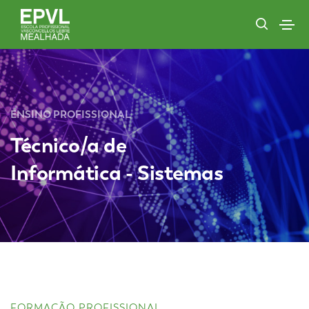
ENSINO PROFISSIONAL
Técnico/a de
Informática - Sistemas
FORMAÇÃO PROFISSIONAL