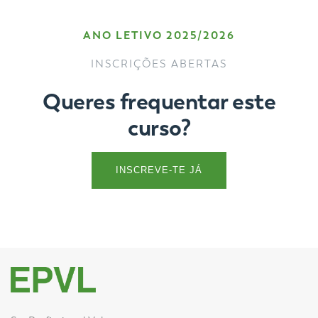
ANO LETIVO 2025/2026
INSCRIÇÕES ABERTAS
Queres frequentar este
curso?
INSCREVE-TE JÁ