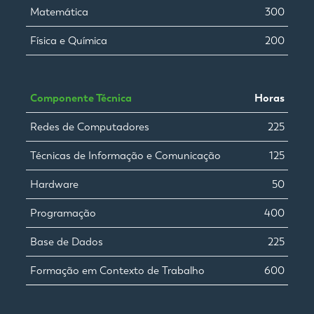
Matemática
300
Física e Química
200
Componente Técnica
Horas
Redes de Computadores
225
Técnicas de Informação e Comunicação
125
Hardware
50
Programação
400
Base de Dados
225
Formação em Contexto de Trabalho
600