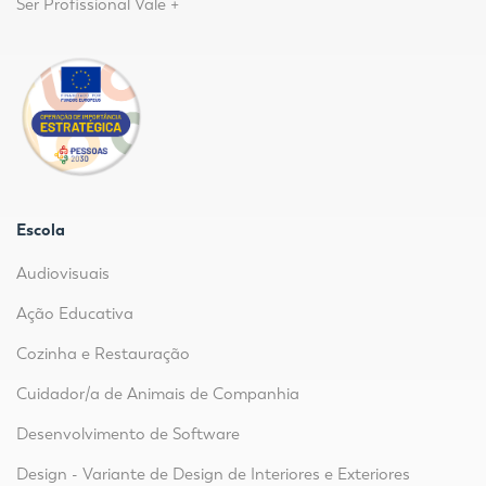
Ser Profissional Vale +
Escola
Audiovisuais
Ação Educativa
Cozinha e Restauração
Cuidador/a de Animais de Companhia
Desenvolvimento de Software
Design - Variante de Design de Interiores e Exteriores