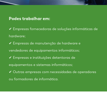
Podes trabalhar em:
✔ Empresas fornecedoras de soluções informáticas de
hardware;
✔ Empresas de manutenção de hardware e
vendedores de equipamentos informáticos;
✔ Empresas e instituições detentoras de
equipamentos e sistemas informáticos;
✔ Outras empresas com necessidades de operadores
ou formadores de informática.