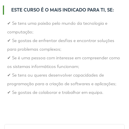
ESTE CURSO É O MAIS INDICADO PARA TI, SE:
✔ Se tens uma paixão pelo mundo da tecnologia e
computação;
✔ Se gostas de enfrentar desfias e encontrar soluções
para problemas complexos;
✔ Se é uma pessoa com interesse em compreender como
os sistemas informáticos funcionam;
✔ Se tens ou queres desenvolver capacidades de
programação para a criação de softwares e aplicações;
✔ Se gostas de colaborar e trabalhar em equipa.