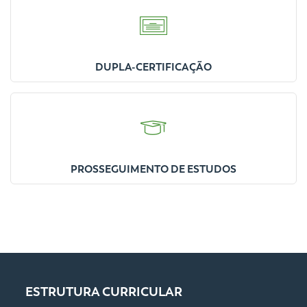
DUPLA-CERTIFICAÇÃO
PROSSEGUIMENTO DE ESTUDOS
ESTRUTURA CURRICULAR