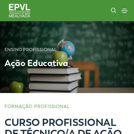
ENSINO PROFISSIONAL
Ação Educativa
FORMAÇÃO PROFISSIONAL
CURSO PROFISSIONAL
DE TÉCNICO/A DE AÇÃO