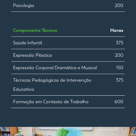
Psicologia
200
Componente Técnica
Horas
Saúde Infantil
375
Expressão Plástica
200
Expressão Corporal Dramática e Musical
150
Técnicas Pedagógicas de Intervenção
375
Educativa
Formação em Contexto de Trabalho
600