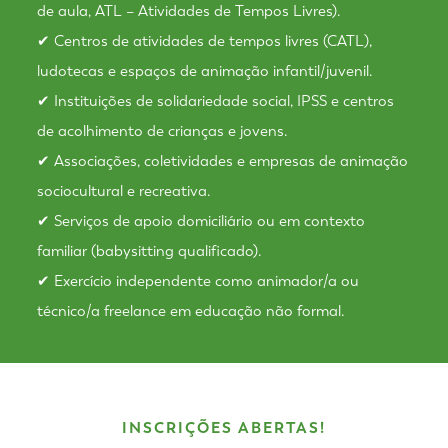
de aula, ATL – Atividades de Tempos Livres).
✔ Centros de atividades de tempos livres (CATL),
ludotecas e espaços de animação infantil/juvenil.
✔ Instituições de solidariedade social, IPSS e centros
de acolhimento de crianças e jovens.
✔ Associações, coletividades e empresas de animação
sociocultural e recreativa.
✔ Serviços de apoio domiciliário ou em contexto
familiar (babysitting qualificado).
✔ Exercício independente como animador/a ou
técnico/a freelance em educação não formal.
INSCRIÇÕES ABERTAS!