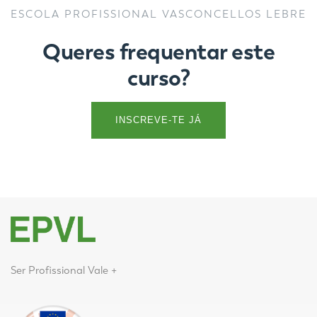
ESCOLA PROFISSIONAL VASCONCELLOS LEBRE
Queres frequentar este
curso?
INSCREVE-TE JÁ
Ser Profissional Vale +