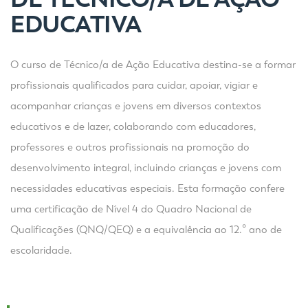
EDUCATIVA
O curso de Técnico/a de Ação Educativa destina-se a formar
profissionais qualificados para cuidar, apoiar, vigiar e
acompanhar crianças e jovens em diversos contextos
educativos e de lazer, colaborando com educadores,
professores e outros profissionais na promoção do
desenvolvimento integral, incluindo crianças e jovens com
necessidades educativas especiais. Esta formação confere
uma certificação de Nível 4 do Quadro Nacional de
Qualificações (QNQ/QEQ) e a equivalência ao 12.º ano de
escolaridade.