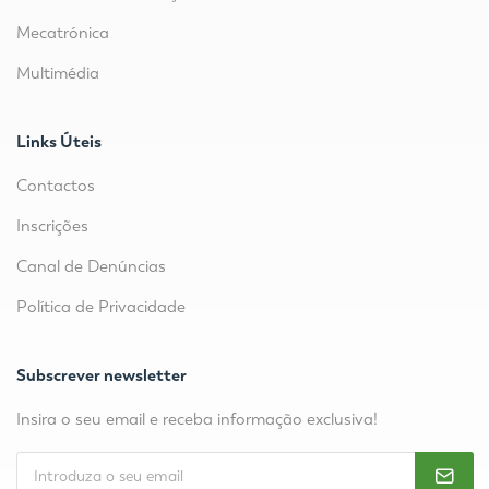
Mecatrónica
Multimédia
Links Úteis
Contactos
Inscrições
Canal de Denúncias
Política de Privacidade
Subscrever newsletter
Insira o seu email e receba informação exclusiva!