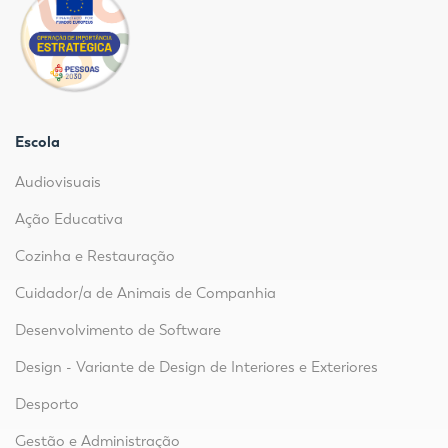
Escola
Audiovisuais
Ação Educativa
Cozinha e Restauração
Cuidador/a de Animais de Companhia
Desenvolvimento de Software
Design - Variante de Design de Interiores e Exteriores
Desporto
Gestão e Administração