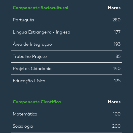
Componente Sociocultural
Horas
Português
280
Língua Estrangeira - Inglesa
177
Área de Integração
193
Trabalho Projeto
85
Projetos Cidadania
140
Educação Física
125
Componente Cientifica
Horas
Matemática
100
Sociologia
200