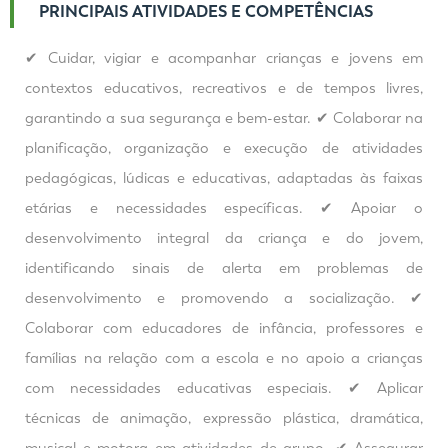
PRINCIPAIS ATIVIDADES E COMPETÊNCIAS
✔ Cuidar, vigiar e acompanhar crianças e jovens em
contextos educativos, recreativos e de tempos livres,
garantindo a sua segurança e bem-estar. ✔ Colaborar na
planificação, organização e execução de atividades
pedagógicas, lúdicas e educativas, adaptadas às faixas
etárias e necessidades específicas. ✔ Apoiar o
desenvolvimento integral da criança e do jovem,
identificando sinais de alerta em problemas de
desenvolvimento e promovendo a socialização. ✔
Colaborar com educadores de infância, professores e
famílias na relação com a escola e no apoio a crianças
com necessidades educativas especiais. ✔ Aplicar
técnicas de animação, expressão plástica, dramática,