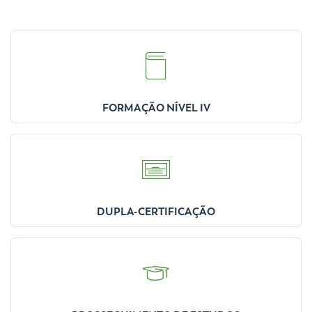
FORMAÇÃO NÍVEL IV
DUPLA-CERTIFICAÇÃO