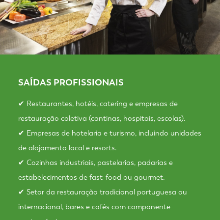
SAÍDAS PROFISSIONAIS
✔ Restaurantes, hotéis, catering e empresas de
restauração coletiva (cantinas, hospitais, escolas).
✔ Empresas de hotelaria e turismo, incluindo unidades
de alojamento local e resorts.
✔ Cozinhas industriais, pastelarias, padarias e
estabelecimentos de fast-food ou gourmet.
✔ Setor da restauração tradicional portuguesa ou
internacional, bares e cafés com componente