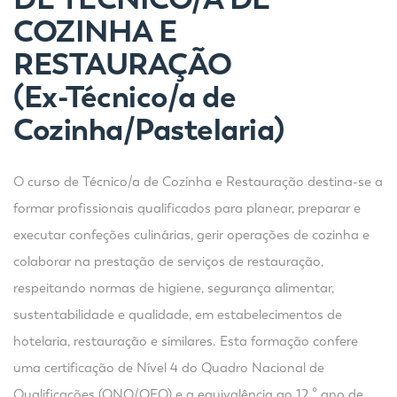
COZINHA E
RESTAURAÇÃO
(Ex-
Técnico/a de
Cozinha/Pastelaria)
O curso de Técnico/a de Cozinha e Restauração destina-se a
formar profissionais qualificados para planear, preparar e
executar confeções culinárias, gerir operações de cozinha e
colaborar na prestação de serviços de restauração,
respeitando normas de higiene, segurança alimentar,
sustentabilidade e qualidade, em estabelecimentos de
hotelaria, restauração e similares. Esta formação confere
uma certificação de Nível 4 do Quadro Nacional de
Qualificações (QNQ/QEQ) e a equivalência ao 12.º ano de