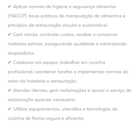
✔ Aplicar normas de higiene e segurança alimentar
(HACCP), boas práticas de manipulação de alimentos e
princípios de restauração circular e sustentável.
✔ Gerir stocks, controlar custos, receber e conservar
matérias-primas, assegurando qualidade e minimizando
desperdícios.
✔ Colaborar em equipa, trabalhar em cozinha
profissional, coordenar tarefas e implementar normas do
setor da hotelaria e restauração.
✔ Atender clientes, gerir reclamações e apoiar o serviço de
restauração quando necessário.
✔ Utilizar equipamentos, utensílios e tecnologias de
cozinha de forma segura e eficiente.