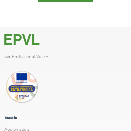
Ser Profissional Vale +
Escola
Audiovisuais