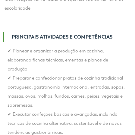
escolaridade.
PRINCIPAIS ATIVIDADES E COMPETÊNCIAS
✔ Planear e organizar a produção em cozinha,
elaborando fichas técnicas, ementas e planos de
produção.
✔ Preparar e confeccionar pratos de cozinha tradicional
portuguesa, gastronomia internacional, entradas, sopas,
massas, ovos, molhos, fundos, carnes, peixes, vegetais e
sobremesas.
✔ Executar confeções básicas e avançadas, incluindo
técnicas de cozinha alternativa, sustentável e de novas
tendências gastronómicas.