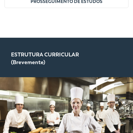
PROSSEGUIMENTO DE ESTUDOS
ESTRUTURA CURRICULAR
(Brevemente)