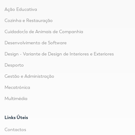
Ação Educativa
Cozinha e Restauração
Cuidador/a de Animais de Companhia
Desenvolvimento de Software
Design - Variante de Design de Interiores e Exteriores
Desporto
Gestão e Administração
Mecatrónica
Multimédia
Links Úteis
Contactos