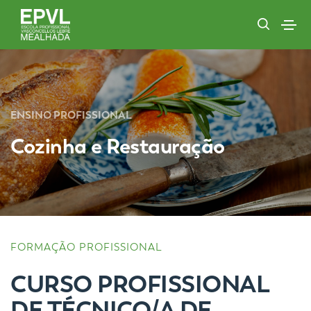
ENSINO PROFISSIONAL
Cozinha e Restauração
FORMAÇÃO PROFISSIONAL
CURSO PROFISSIONAL
DE TÉCNICO/A DE