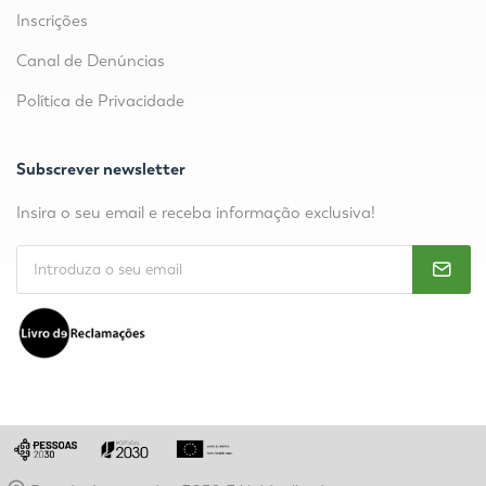
Inscrições
Canal de Denúncias
Política de Privacidade
Subscrever newsletter
Insira o seu email e receba informação exclusiva!